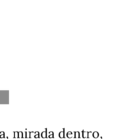
ca, mirada dentro,