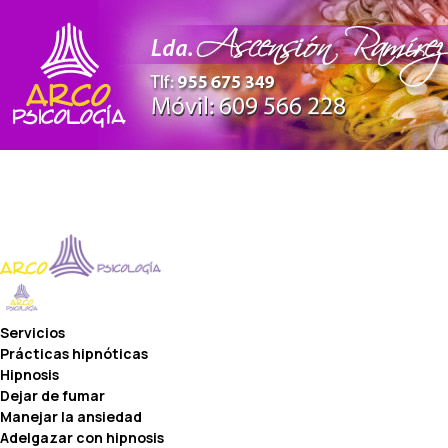
Servicios
Prácticas hipnóticas
Hipnosis
Dejar de fumar
Manejar la ansiedad
Adelgazar con hipnosis