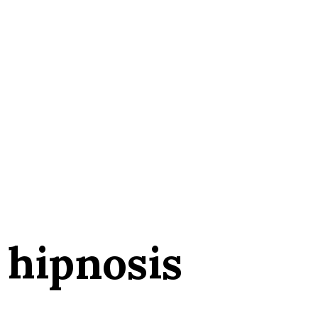
 hipnosis