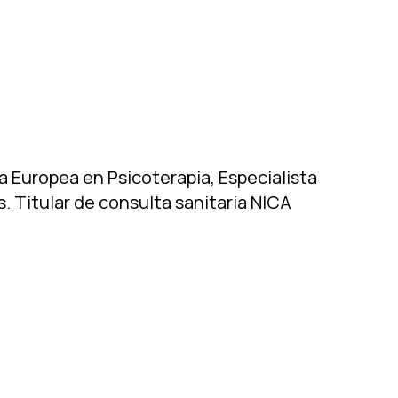
ta Europea en Psicoterapia, Especialista
. Titular de consulta sanitaria NICA