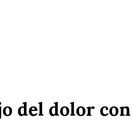
o del dolor con