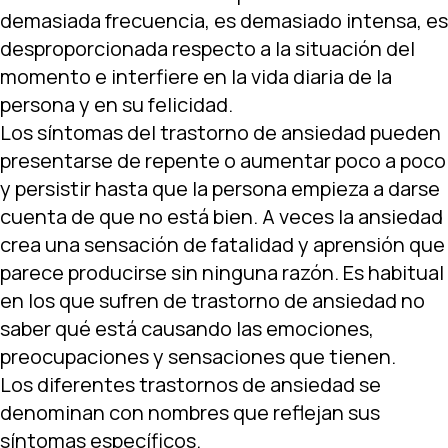
demasiada frecuencia, es demasiado intensa, es
desproporcionada respecto a la situación del
momento e interfiere en la vida diaria de la
persona y en su felicidad.
Los síntomas del trastorno de ansiedad pueden
presentarse de repente o aumentar poco a poco
y persistir hasta que la persona empieza a darse
cuenta de que no está bien. A veces la ansiedad
crea una sensación de fatalidad y aprensión que
parece producirse sin ninguna razón. Es habitual
en los que sufren de trastorno de ansiedad no
saber qué está causando las emociones,
preocupaciones y sensaciones que tienen.
Los diferentes trastornos de ansiedad se
denominan con nombres que reflejan sus
síntomas específicos.