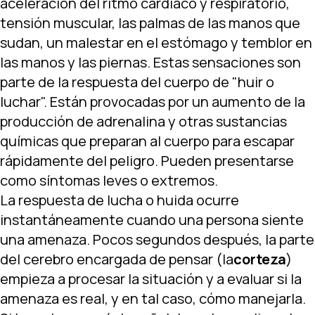
aceleración del ritmo cardíaco y respiratorio,
tensión muscular, las palmas de las manos que
sudan, un malestar en el estómago y temblor en
las manos y las piernas. Estas sensaciones son
parte de la respuesta del cuerpo de "huir o
luchar". Están provocadas por un aumento de la
producción de adrenalina y otras sustancias
químicas que preparan al cuerpo para escapar
rápidamente del peligro. Pueden presentarse
como síntomas leves o extremos.
La respuesta de lucha o huida ocurre
instantáneamente cuando una persona siente
una amenaza. Pocos segundos después, la parte
del cerebro encargada de pensar (la
corteza
)
empieza a procesar la situación y a evaluar si la
amenaza es real, y en tal caso, cómo manejarla.