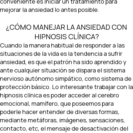
conveniente es iniciar un tratamiento para
mejorar la ansiedad lo antes posible.
¿CÓMO MANEJAR LA ANSIEDAD CON
HIPNOSIS CLÍNICA?
Cuando la manera habitual de responder a las
situaciones de la vida es la tendencia a sufrir
ansiedad, es que el patrón ha sido aprendido y
ante cualquier situación se dispara el sistema
nervioso autónomo simpático, como sistema de
protección básico. Lo interesante trabajar con la
hipnosis clínica es poder acceder al cerebro
emocional, mamífero, que poseemos para
poderle hacer entender de diversas formas,
mediante metáforas, imágenes, sensaciones,
contacto, etc, el mensaje de desactivación del