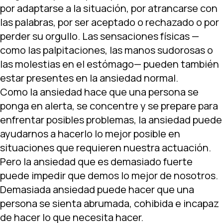
por adaptarse a la situación, por atrancarse con
las palabras, por ser aceptado o rechazado o por
perder su orgullo. Las sensaciones físicas —
como las palpitaciones, las manos sudorosas o
las molestias en el estómago— pueden también
estar presentes en la ansiedad normal.
Como la ansiedad hace que una persona se
ponga en alerta, se concentre y se prepare para
enfrentar posibles problemas, la ansiedad puede
ayudarnos a hacerlo lo mejor posible en
situaciones que requieren nuestra actuación.
Pero la ansiedad que es demasiado fuerte
puede impedir que demos lo mejor de nosotros.
Demasiada ansiedad puede hacer que una
persona se sienta abrumada, cohibida e incapaz
de hacer lo que necesita hacer.