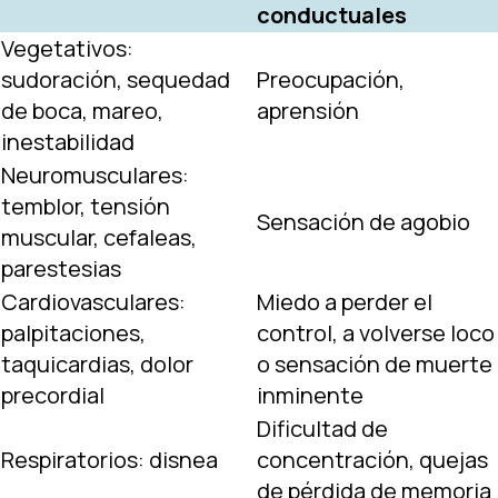
conductuales
Vegetativos:
sudoración, sequedad
Preocupación,
de boca, mareo,
aprensión
inestabilidad
Neuromusculares:
temblor, tensión
Sensación de agobio
muscular, cefaleas,
parestesias
Cardiovasculares:
Miedo a perder el
palpitaciones,
control, a volverse loco
taquicardias, dolor
o sensación de muerte
precordial
inminente
Dificultad de
Respiratorios: disnea
concentración, quejas
de pérdida de memoria