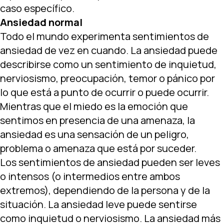
caso específico.
Ansiedad normal
Todo el mundo experimenta sentimientos de
ansiedad de vez en cuando. La ansiedad puede
describirse como un sentimiento de inquietud,
nerviosismo, preocupación, temor o pánico por
lo que está a punto de ocurrir o puede ocurrir.
Mientras que el miedo es la emoción que
sentimos en presencia de una amenaza, la
ansiedad es una sensación de un peligro,
problema o amenaza que está por suceder.
Los sentimientos de ansiedad pueden ser leves
o intensos (o intermedios entre ambos
extremos), dependiendo de la persona y de la
situación. La ansiedad leve puede sentirse
como inquietud o nerviosismo. La ansiedad más