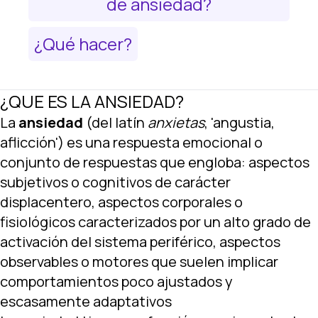
de ansiedad?
¿Qué hacer?
¿QUE ES LA ANSIEDAD?
La
ansiedad
(del
latín
anxietas
, 'angustia,
aflicción') es una respuesta emocional o
conjunto de respuestas que engloba: aspectos
subjetivos o cognitivos de carácter
displacentero, aspectos corporales o
fisiológicos caracterizados por un alto grado de
activación del sistema periférico, aspectos
observables o motores que suelen implicar
comportamientos poco ajustados y
escasamente adaptativos