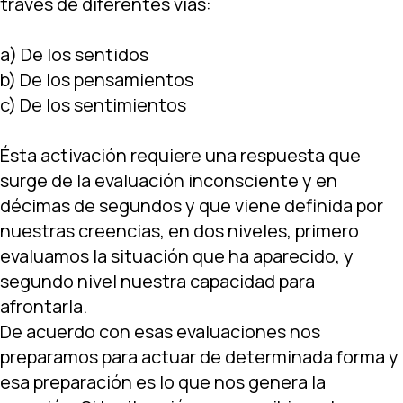
través de diferentes vías:
a) De los sentidos
b) De los pensamientos
c) De los sentimientos
Ésta activación requiere una respuesta que
surge de la evaluación inconsciente y en
décimas de segundos y que viene definida por
nuestras creencias, en dos niveles, primero
evaluamos la situación que ha aparecido, y
segundo nivel nuestra capacidad para
afrontarla.
De acuerdo con esas evaluaciones nos
preparamos para actuar de determinada forma y
esa preparación es lo que nos genera la