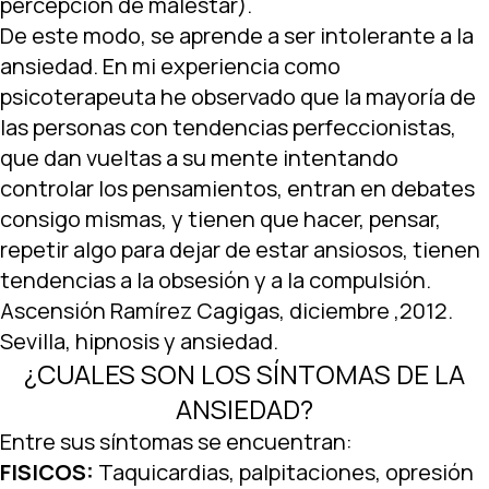
percepción de malestar).
De este modo, se aprende a ser intolerante a la
ansiedad. En mi experiencia como
psicoterapeuta he observado que la mayoría de
las personas con tendencias perfeccionistas,
que dan vueltas a su mente intentando
controlar los pensamientos, entran en debates
consigo mismas, y tienen que hacer, pensar,
repetir algo para dejar de estar ansiosos, tienen
tendencias a la obsesión y a la compulsión.
Ascensión Ramírez Cagigas, diciembre ,2012.
Sevilla, hipnosis y ansiedad.
¿CUALES SON LOS SÍNTOMAS DE LA
ANSIEDAD?
Entre sus síntomas se encuentran:
FISICOS:
Taquicardias, palpitaciones, opresión