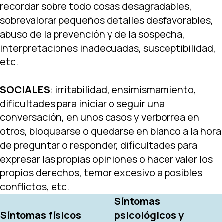
recordar sobre todo cosas desagradables,
sobrevalorar pequeños detalles desfavorables,
abuso de la prevención y de la sospecha,
interpretaciones inadecuadas, susceptibilidad,
etc.
SOCIALES
: irritabilidad, ensimismamiento,
dificultades para iniciar o seguir una
conversación, en unos casos y verborrea en
otros, bloquearse o quedarse en blanco a la hora
de preguntar o responder, dificultades para
expresar las propias opiniones o hacer valer los
propios derechos, temor excesivo a posibles
conflictos, etc.
Síntomas
Síntomas físicos
psicológicos y