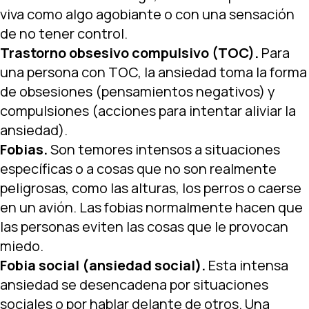
viva como algo agobiante o con una sensación
de no tener control.
Trastorno obsesivo compulsivo (TOC).
Para
una persona con TOC, la ansiedad toma la forma
de obsesiones (pensamientos negativos) y
compulsiones (acciones para intentar aliviar la
ansiedad).
Fobias.
Son temores intensos a situaciones
específicas o a cosas que no son realmente
peligrosas, como las alturas, los perros o caerse
en un avión. Las fobias normalmente hacen que
las personas eviten las cosas que le provocan
miedo.
Fobia social (ansiedad social).
Esta intensa
ansiedad se desencadena por situaciones
sociales o por hablar delante de otros. Una