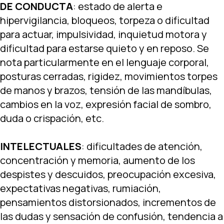
DE CONDUCTA
: estado de alerta e
hipervigilancia, bloqueos, torpeza o dificultad
para actuar, impulsividad, inquietud motora y
dificultad para estarse quieto y en reposo. Se
nota particularmente en el lenguaje corporal,
posturas cerradas, rigidez, movimientos torpes
de manos y brazos, tensión de las mandíbulas,
cambios en la voz, expresión facial de sombro,
duda o crispación, etc.
INTELECTUALES
: dificultades de atención,
concentración y memoria, aumento de los
despistes y descuidos, preocupación excesiva,
expectativas negativas, rumiación,
pensamientos distorsionados, incrementos de
las dudas y sensación de confusión, tendencia a