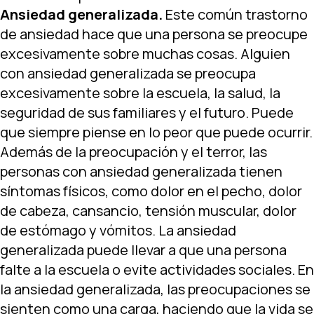
Ansiedad generalizada.
Este común trastorno
de ansiedad hace que una persona se preocupe
excesivamente sobre muchas cosas. Alguien
con ansiedad generalizada se preocupa
excesivamente sobre la escuela, la salud, la
seguridad de sus familiares y el futuro. Puede
que siempre piense en lo peor que puede ocurrir.
Además de la preocupación y el terror, las
personas con ansiedad generalizada tienen
síntomas físicos, como dolor en el pecho, dolor
de cabeza, cansancio, tensión muscular, dolor
de estómago y vómitos. La ansiedad
generalizada puede llevar a que una persona
falte a la escuela o evite actividades sociales. En
la ansiedad generalizada, las preocupaciones se
sienten como una carga, haciendo que la vida se