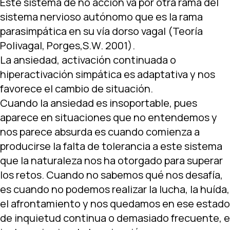
Este sistema de no acción va por otra rama del
sistema nervioso autónomo que es la rama
parasimpática en su vía dorso vagal (Teoría
Polivagal, Porges,S.W. 2001).
La ansiedad, activación continuada o
hiperactivación simpática es adaptativa y nos
favorece el cambio de situación.
Cuando la ansiedad es insoportable, pues
aparece en situaciones que no entendemos y
nos parece absurda es cuando comienza a
producirse la falta de tolerancia a este sistema
que la naturaleza nos ha otorgado para superar
los retos. Cuando no sabemos qué nos desafía,
es cuando no podemos realizar la lucha, la huída,
el afrontamiento y nos quedamos en ese estado
de inquietud continua o demasiado frecuente, e