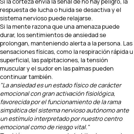
Si la corteza envía la señal de no hay peligro, la
respuesta de lucha o huida se desactiva y el
sistema nervioso puede relajarse.
Si la mente razona que una amenaza puede
durar, los sentimientos de ansiedad se
prolongan, manteniendo alerta a la persona. Las
sensaciones físicas, como la respiración rápida u
superficial, las palpitaciones, la tensión
muscular y el sudor en las palmas pueden
continuar también.
"La ansiedad es un estado físico de carácter
emocional con gran activación fisiológica,
favorecida por el funcionamiento de la rama
simpática del sistema nervioso autónomo ante
un estímulo interpretado por nuestro centro
emocional como de riesgo vital."