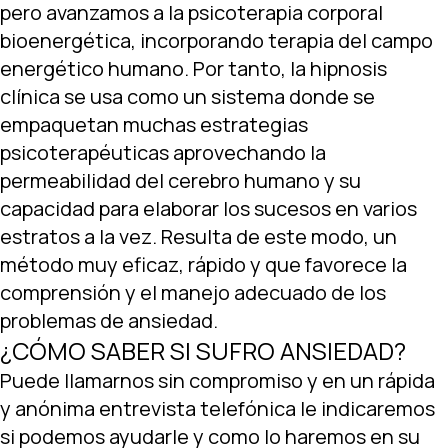
pero avanzamos a la psicoterapia corporal
bioenergética, incorporando terapia del campo
energético humano. Por tanto, la hipnosis
clínica se usa como un sistema donde se
empaquetan muchas estrategias
psicoterapéuticas aprovechando la
permeabilidad del cerebro humano y su
capacidad para elaborar los sucesos en varios
estratos a la vez. Resulta de este modo, un
método muy eficaz, rápido y que favorece la
comprensión y el manejo adecuado de los
problemas de ansiedad.
¿CÓMO SABER SI SUFRO ANSIEDAD?
Puede llamarnos sin compromiso y en un rápida
y anónima entrevista telefónica le indicaremos
si podemos ayudarle y como lo haremos en su