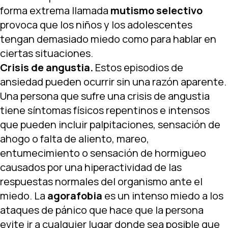
forma extrema llamada
mutismo selectivo
provoca que los niños y los adolescentes
tengan demasiado miedo como para hablar en
ciertas situaciones.
Crisis de angustia.
Estos episodios de
ansiedad pueden ocurrir sin una razón aparente.
Una persona que sufre una crisis de angustia
tiene síntomas físicos repentinos e intensos
que pueden incluir palpitaciones, sensación de
ahogo o falta de aliento, mareo,
entumecimiento o sensación de hormigueo
causados por una hiperactividad de las
respuestas normales del organismo ante el
miedo. La
agorafobia
es un intenso miedo a los
ataques de pánico que hace que la persona
evite ir a cualquier lugar donde sea posible que