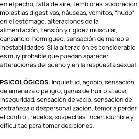
en el pecho, falta de aire, temblores, sudoración,
molestias digestivas, náuseas, vómitos, “nudo”
en el estómago, alteraciones de la
alimentación, tensión y rigidez muscular,
cansancio, hormigueo, sensación de mareo e
inestabilidades. Si la alteración es considerable
es muy probable que puedan aparecer
alteraciones del sueño y en la respuesta sexual.
PSICOLÓGICOS
: Inquietud, agobio, sensación
de amenaza o peligro, ganas de huir o atacar,
inseguridad, sensación de vacío, sensación de
extrañeza o despersonalización, temor a perder
el control, recelos, sospechas, incertidumbre y
dificultad para tomar decisiones.