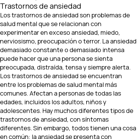
Trastornos de ansiedad
Los trastornos de ansiedad son problemas de
salud mental que se relacionan con
experimentar en exceso ansiedad, miedo,
nerviosismo, preocupación o terror. La ansiedad
demasiado constante o demasiado intensa
puede hacer que una persona se sienta
preocupada, distraída, tensa y siempre alerta.
Los trastornos de ansiedad se encuentran
entre los problemas de salud mental más
comunes. Afectan a personas de todas las
edades, incluidos los adultos, niños y
adolescentes. Hay muchos diferentes tipos de
trastornos de ansiedad, con síntomas
diferentes. Sin embargo, todos tienen una cosa
en común: la ansiedad se presenta con