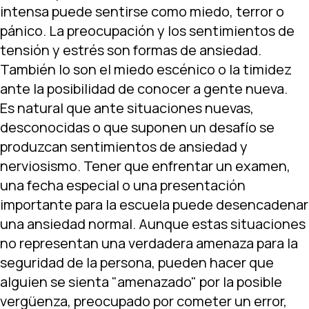
intensa puede sentirse como miedo, terror o
pánico. La preocupación y los sentimientos de
tensión y estrés son formas de ansiedad.
También lo son el miedo escénico o la timidez
ante la posibilidad de conocer a gente nueva.
Es natural que ante situaciones nuevas,
desconocidas o que suponen un desafío se
produzcan sentimientos de ansiedad y
nerviosismo. Tener que enfrentar un examen,
una fecha especial o una presentación
importante para la escuela puede desencadenar
una ansiedad normal. Aunque estas situaciones
no representan una verdadera amenaza para la
seguridad de la persona, pueden hacer que
alguien se sienta "amenazado" por la posible
vergüenza, preocupado por cometer un error,