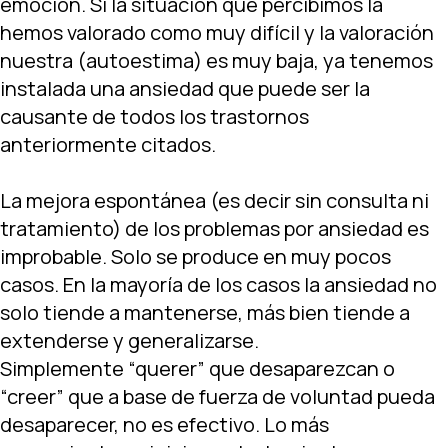
emoción. Si la situación que percibimos la
hemos valorado como muy difícil y la valoración
nuestra (autoestima) es muy baja, ya tenemos
instalada una ansiedad que puede ser la
causante de todos los trastornos
anteriormente citados.
La mejora espontánea (es decir sin consulta ni
tratamiento) de los problemas por ansiedad es
improbable. Solo se produce en muy pocos
casos. En la mayoría de los casos la ansiedad no
solo tiende a mantenerse, más bien tiende a
extenderse y generalizarse.
Simplemente “querer” que desaparezcan o
“creer” que a base de fuerza de voluntad pueda
desaparecer, no es efectivo. Lo más