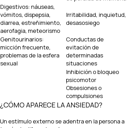
Digestivos: náuseas,
vómitos, dispepsia,
Irritabilidad, inquietud,
diarrea, estreñimiento,
desasosiego
aerofagia, meteorismo
Genitourinarios:
Conductas de
micción frecuente,
evitación de
problemas de la esfera
determinadas
sexual
situaciones
Inhibición o bloqueo
psicomotor
Obsesiones o
compulsiones
¿CÓMO APARECE LA ANSIEDAD?
Un estímulo externo se adentra en la persona a