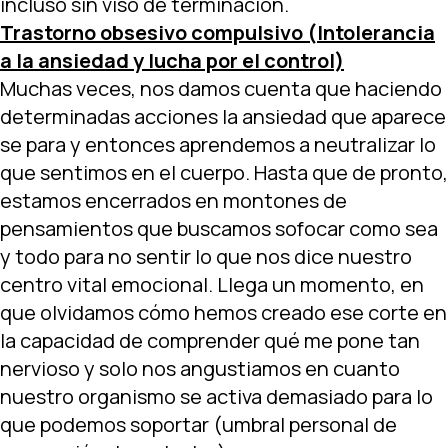
incluso sin viso de terminación.
Trastorno obsesivo compulsivo (Intolerancia
a la ansiedad y lucha por el control)
Muchas veces, nos damos cuenta que haciendo
determinadas acciones la ansiedad que aparece
se para y entonces aprendemos a neutralizar lo
que sentimos en el cuerpo. Hasta que de pronto,
estamos encerrados en montones de
pensamientos que buscamos sofocar como sea
y todo para no sentir lo que nos dice nuestro
centro vital emocional. Llega un momento, en
que olvidamos cómo hemos creado ese corte en
la capacidad de comprender qué me pone tan
nervioso y solo nos angustiamos en cuanto
nuestro organismo se activa demasiado para lo
que podemos soportar (umbral personal de