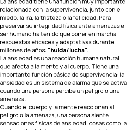
La ansiedad tiene una función muy importante
relacionada con la
supervivencia
, junto con el
miedo
, la
ira
, la
tristeza
o la
felicidad
. Para
preservar su integridad física ante amenazas el
ser humano ha tenido que poner en marcha
respuestas eficaces y adaptativas durante
millones de años:
"huida/lucha".
La ansiedad es una reacción humana natural
que afecta a la mente y al cuerpo. Tiene una
importante función básica de supervivencia: la
ansiedad es un sistema de alarma que se activa
cuando una persona percibe un peligro o una
amenaza.
Cuando el cuerpo y la mente reaccionan al
peligro o la amenaza, una persona siente
sensaciones físicas de ansiedad: cosas como la