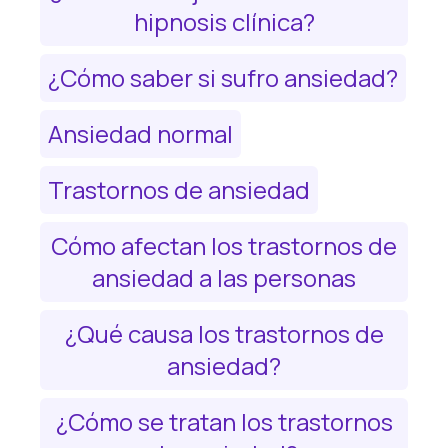
hipnosis clínica?
¿Cómo saber si sufro ansiedad?
Ansiedad normal
Trastornos de ansiedad
Cómo afectan los trastornos de
ansiedad a las personas
¿Qué causa los trastornos de
ansiedad?
¿Cómo se tratan los trastornos