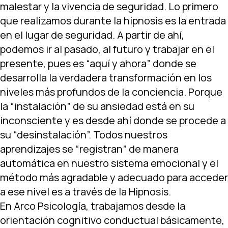
malestar y la vivencia de seguridad. Lo primero
que realizamos durante la hipnosis es la entrada
en el lugar de seguridad. A partir de ahí,
podemos ir al pasado, al futuro y trabajar en el
presente, pues es “aquí y ahora” donde se
desarrolla la verdadera transformación en los
niveles más profundos de la conciencia. Porque
la “instalación” de su ansiedad está en su
inconsciente y es desde ahí donde se procede a
su “desinstalación”. Todos nuestros
aprendizajes se “registran” de manera
automática en nuestro sistema emocional y el
método más agradable y adecuado para acceder
a ese nivel es a través de la Hipnosis.
En Arco Psicología, trabajamos desde la
orientación cognitivo conductual básicamente,