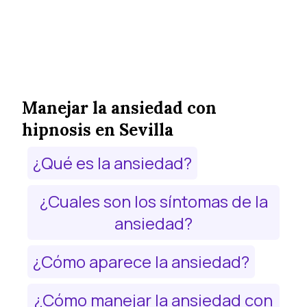
Manejar la ansiedad con
hipnosis en Sevilla
¿Qué es la ansiedad?
¿Cuales son los síntomas de la
ansiedad?
¿Cómo aparece la ansiedad?
¿Cómo manejar la ansiedad con