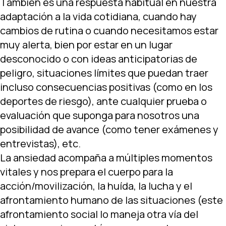
También es una respuesta habitual en nuestra
adaptación a la vida cotidiana, cuando hay
cambios de rutina o cuando necesitamos estar
muy alerta, bien por estar en un lugar
desconocido o con ideas anticipatorias de
peligro, situaciones límites que puedan traer
incluso consecuencias positivas (como en los
deportes de riesgo), ante cualquier prueba o
evaluación que suponga para nosotros una
posibilidad de avance (como tener exámenes y
entrevistas), etc.
La ansiedad acompaña a múltiples momentos
vitales y nos prepara el cuerpo para la
acción/movilización, la huída, la lucha y el
afrontamiento humano de las situaciones (este
afrontamiento social lo maneja otra vía del