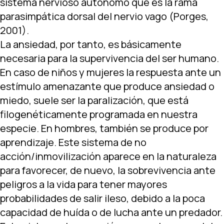
sistema nervioso autónomo que es la rama
parasimpática dorsal del nervio vago (Porges,
2001).
La ansiedad, por tanto, es básicamente
necesaria para la supervivencia del ser humano.
En caso de niños y mujeres la respuesta ante un
estímulo amenazante que produce ansiedad o
miedo, suele ser la paralización, que está
filogenéticamente programada en nuestra
especie. En hombres, también se produce por
aprendizaje. Este sistema de no
acción/inmovilización aparece en la naturaleza
para favorecer, de nuevo, la sobrevivencia ante
peligros a la vida para tener mayores
probabilidades de salir ileso, debido a la poca
capacidad de huída o de lucha ante un predador.