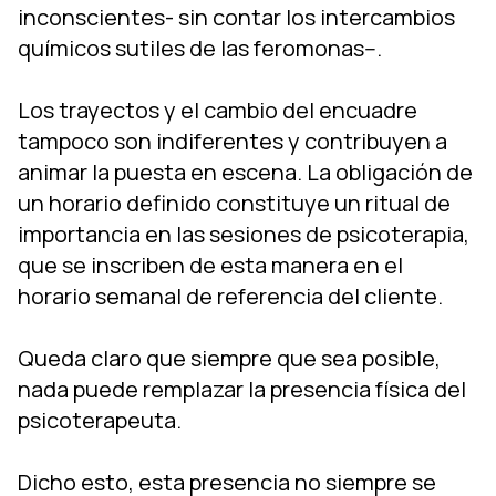
inconscientes- sin contar los intercambios
químicos sutiles de las feromonas--.
Los trayectos y el cambio del encuadre
tampoco son indiferentes y contribuyen a
animar la puesta en escena. La obligación de
un horario definido constituye un ritual de
importancia en las sesiones de psicoterapia,
que se inscriben de esta manera en el
horario semanal de referencia del cliente.
Queda claro que siempre que sea posible,
nada puede remplazar la presencia física del
psicoterapeuta.
Dicho esto, esta presencia no siempre se