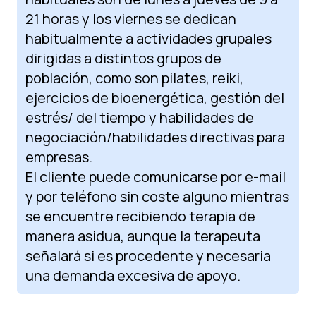
21 horas y los viernes se dedican
habitualmente a actividades grupales
dirigidas a distintos grupos de
población, como son pilates, reiki,
ejercicios de bioenergética, gestión del
estrés/ del tiempo y habilidades de
negociación/habilidades directivas para
empresas.
El cliente puede comunicarse por e-mail
y por teléfono sin coste alguno mientras
se encuentre recibiendo terapia de
manera asidua, aunque la terapeuta
señalará si es procedente y necesaria
una demanda excesiva de apoyo.