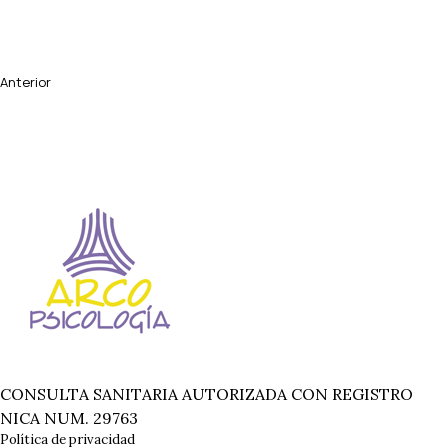
Anterior
CONSULTA SANITARIA AUTORIZADA CON REGISTRO
NICA NUM. 29763
Política de privacidad