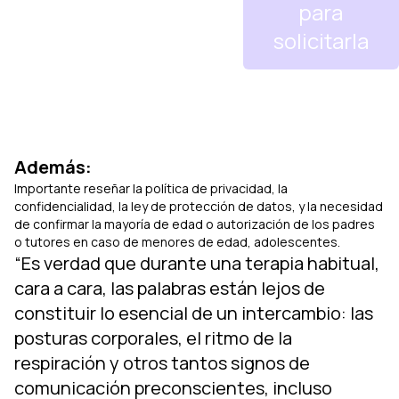
para
solicitarla
Además:
Importante reseñar la política de privacidad, la
confidencialidad, la ley de protección de datos, y la necesidad
de confirmar la mayoría de edad o autorización de los padres
o tutores en caso de menores de edad, adolescentes.
“Es verdad que durante una terapia habitual,
cara a cara, las palabras están lejos de
constituir lo esencial de un intercambio: las
posturas corporales, el ritmo de la
respiración y otros tantos signos de
comunicación preconscientes, incluso