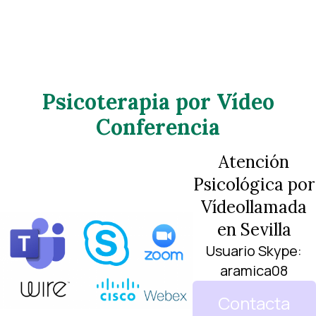
Psicoterapia por Vídeo
Conferencia
Atención
Psicológica por
Vídeollamada
en Sevilla
Usuario Skype:
aramica08
Contacta