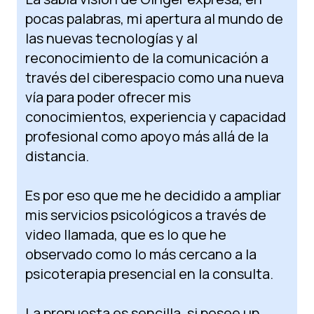
pocas palabras, mi apertura al mundo de
las nuevas tecnologías y al
reconocimiento de la comunicación a
través del ciberespacio como una nueva
vía para poder ofrecer mis
conocimientos, experiencia y capacidad
profesional como apoyo más allá de la
distancia.
Es por eso que me he decidido a ampliar
mis servicios psicológicos a través de
video llamada, que es lo que he
observado como lo más cercano a la
psicoterapia presencial en la consulta.
La propuesta es sencilla, si posee un