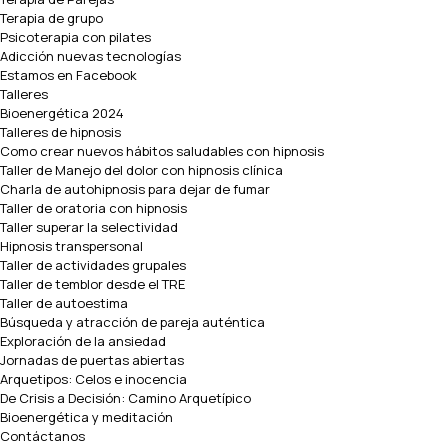
Terapia de grupo
Psicoterapia con pilates
Adicción nuevas tecnologías
Estamos en Facebook
Talleres
Bioenergética 2024
Talleres de hipnosis
Como crear nuevos hábitos saludables con hipnosis
Taller de Manejo del dolor con hipnosis clínica
Charla de autohipnosis para dejar de fumar
Taller de oratoria con hipnosis
Taller superar la selectividad
Hipnosis transpersonal
Taller de actividades grupales
Taller de temblor desde el TRE
Taller de autoestima
Búsqueda y atracción de pareja auténtica
Exploración de la ansiedad
Jornadas de puertas abiertas
Arquetipos: Celos e inocencia
De Crisis a Decisión: Camino Arquetípico
Bioenergética y meditación
Contáctanos