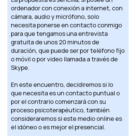
ordenador con conexión a internet, con
cámara, audio y micrófono, solo
necesita ponerse en contacto conmigo
para que tengamos una entrevista
gratuita de unos 20 minutos de
duración, que puede ser por teléfono fijo
o móvil o por video llamada a través de
Skype.
En este encuentro, decidiremos si lo
que necesita es un contacto puntual o
por el contrario comenzará con su
proceso psicoterapéutico, también
consideraremos si este medio online es
el idóneo o es mejor el presencial.