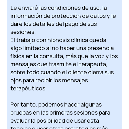
Le enviaré las condiciones de uso, la
información de protección de datos y le
daré los detalles del pago de sus
sesiones.
El trabajo con hipnosis clínica queda
algo limitado al no haber una presencia
física en la consulta, más que la voz y los
mensajes que trasmite el terapeuta,
sobre todo cuando el cliente cierra sus
ojos para recibir los mensajes
terapéuticos.
Por tanto, podemos hacer algunas
pruebas en las primeras sesiones para
evaluar la posibilidad de usar ésta
técnica o usar otras estrategias más