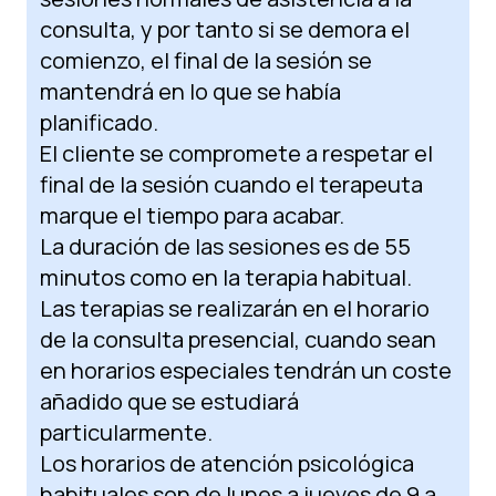
consulta, y por tanto si se demora el
comienzo, el final de la sesión se
mantendrá en lo que se había
planificado.
El cliente se compromete a respetar el
final de la sesión cuando el terapeuta
marque el tiempo para acabar.
La duración de las sesiones es de 55
minutos como en la terapia habitual.
Las terapias se realizarán en el horario
de la consulta presencial, cuando sean
en horarios especiales tendrán un coste
añadido que se estudiará
particularmente.
Los horarios de atención psicológica
habituales son de lunes a jueves de 9 a