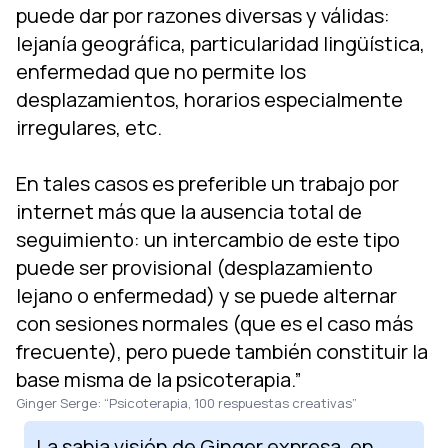
puede dar por razones diversas y válidas:
lejanía geográfica, particularidad lingüística,
enfermedad que no permite los
desplazamientos, horarios especialmente
irregulares, etc.
En tales casos es preferible un trabajo por
internet más que la ausencia total de
seguimiento: un intercambio de este tipo
puede ser provisional (desplazamiento
lejano o enfermedad) y se puede alternar
con sesiones normales (que es el caso más
frecuente), pero puede también constituir la
base misma de la psicoterapia.”
Ginger Serge: “Psicoterapia, 100 respuestas creativas”
La sabia visión de Ginger expresa, en