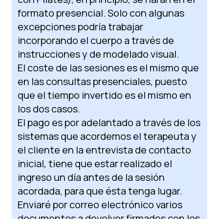
formato presencial. Solo con algunas
excepciones podría trabajar
incorporando el cuerpo a través de
instrucciones y de modelado visual.
El coste de las sesiones es el mismo que
en las consultas presenciales, puesto
que el tiempo invertido es el mismo en
los dos casos.
El pago es por adelantado a través de los
sistemas que acordemos el terapeuta y
el cliente en la entrevista de contacto
inicial, tiene que estar realizado el
ingreso un día antes de la sesión
acordada, para que ésta tenga lugar.
Enviaré por correo electrónico varios
documentos a devolver firmados con los