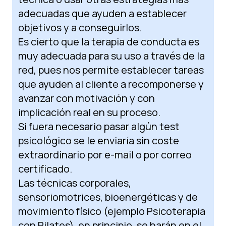
adecuadas que ayuden a establecer
objetivos y a conseguirlos.
Es cierto que la terapia de conducta es
muy adecuada para su uso a través de la
red, pues nos permite establecer tareas
que ayuden al cliente a recomponerse y
avanzar con motivación y con
implicación real en su proceso.
Si fuera necesario pasar algún test
psicológico se le enviaría sin coste
extraordinario por e-mail o por correo
certificado.
Las técnicas corporales,
sensoriomotrices, bioenergéticas y de
movimiento físico (ejemplo Psicoterapia
con Pilates), en principio, se harán en el