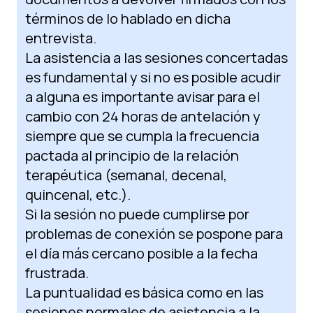
términos de lo hablado en dicha
entrevista.
La asistencia a las sesiones concertadas
es fundamental y si no es posible acudir
a alguna es importante avisar para el
cambio con 24 horas de antelación y
siempre que se cumpla la frecuencia
pactada al principio de la relación
terapéutica (semanal, decenal,
quincenal, etc.).
Si la sesión no puede cumplirse por
problemas de conexión se pospone para
el día más cercano posible a la fecha
frustrada.
La puntualidad es básica como en las
sesiones normales de asistencia a la